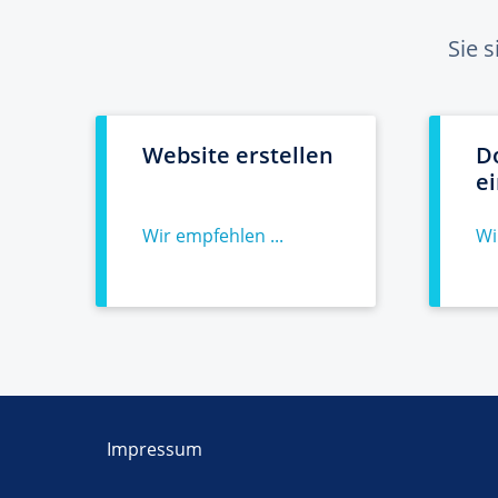
Sie 
Website erstellen
D
e
Wir empfehlen ...
Wi
Impressum