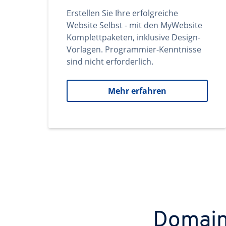
Erstellen Sie Ihre erfolgreiche
Website Selbst - mit den MyWebsite
Komplettpaketen, inklusive Design-
Vorlagen. Programmier-Kenntnisse
sind nicht erforderlich.
Mehr erfahren
Domains