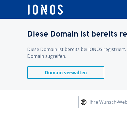
Diese Domain ist bereits re
Diese Domain ist bereits bei IONOS registriert.
Domain zugreifen.
Domain verwalten
Ihre Wunsch-We