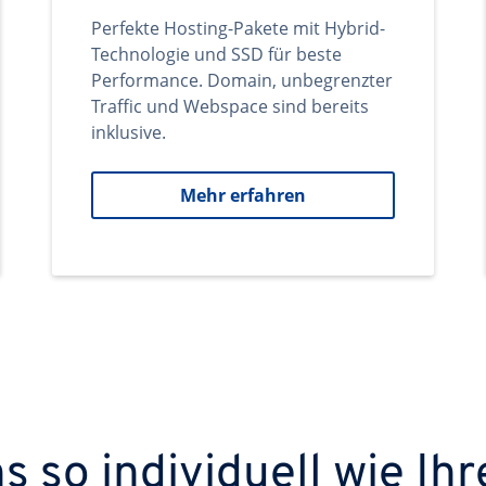
Perfekte Hosting-Pakete mit Hybrid-
Technologie und SSD für beste
Performance. Domain, unbegrenzter
Traffic und Webspace sind bereits
inklusive.
Mehr erfahren
 so individuell wie Ihr