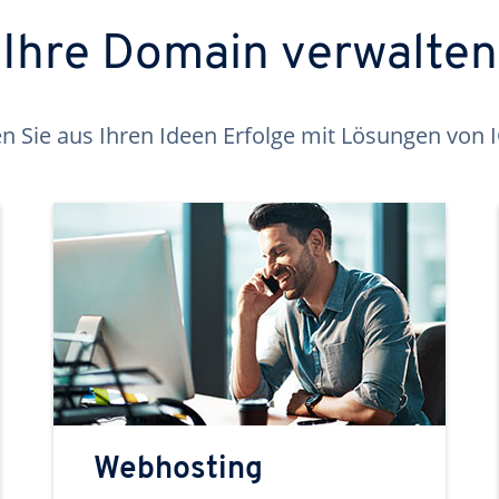
Ihre Domain verwalten
 Sie aus Ihren Ideen Erfolge mit Lösungen von
Webhosting