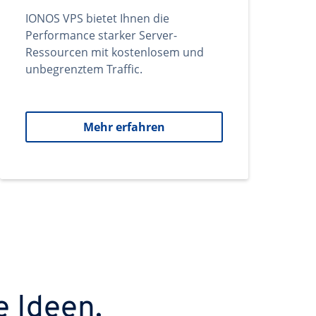
IONOS VPS bietet Ihnen die
Performance starker Server-
Ressourcen mit kostenlosem und
unbegrenztem Traffic.
Mehr erfahren
e Ideen.