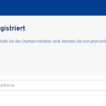
gistriert
 Falls Sie der Domain-Inhaber sind, können Sie sich jetzt ei
badresse