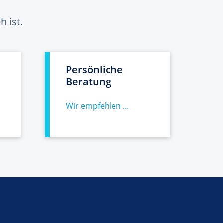
 ist.
Persönliche
Beratung
Wir empfehlen ...