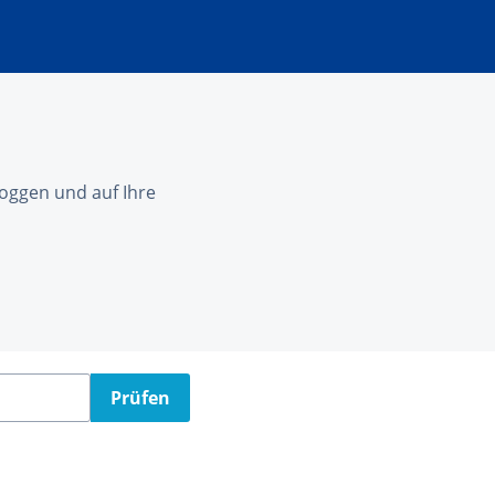
nloggen und auf Ihre
Prüfen